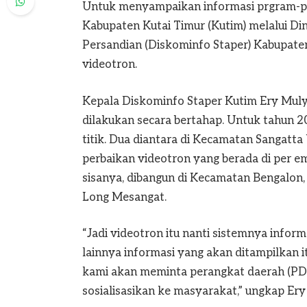
Untuk menyampaikan informasi prgram-p
Kabupaten Kutai Timur (Kutim) melalui Din
Persandian (Diskominfo Staper) Kabupate
videotron.
Kepala Diskominfo Staper Kutim Ery Mul
dilakukan secara bertahap. Untuk tahun 2
titik. Dua diantara di Kecamatan Sangatta
perbaikan videotron yang berada di per em
sisanya, dibangun di Kecamatan Bengalon
Long Mesangat.
“Jadi videotron itu nanti sistemnya inform
lainnya informasi yang akan ditampilkan 
kami akan meminta perangkat daerah (PD)
sosialisasikan ke masyarakat,” ungkap Ery