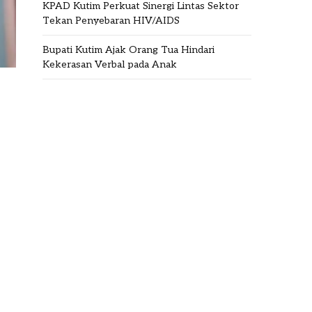
KPAD Kutim Perkuat Sinergi Lintas Sektor
Tekan Penyebaran HIV/AIDS
Bupati Kutim Ajak Orang Tua Hindari
Kekerasan Verbal pada Anak