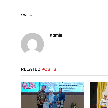
SHARE.
admin
RELATED
POSTS