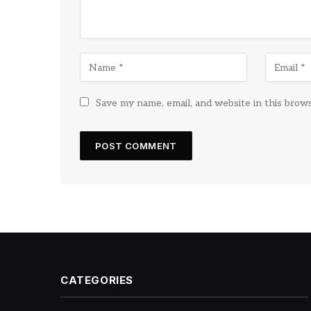
Save my name, email, and website in this brow
CATEGORIES