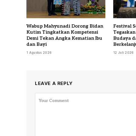
Wabup Mahyunadi Dorong Bidan
Festival 
Kutim Tingkatkan Kompetensi
Tegaskan
Demi Tekan Angka Kematian Ibu
Budaya d
dan Bayi
Berkelanj
1 Agustus 2026
12 Juli 2026
LEAVE A REPLY