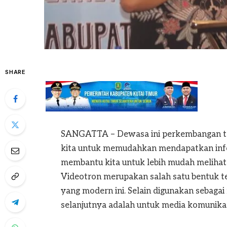
SHARE
SANGATTA – Dewasa ini perkembangan te
kita untuk memudahkan mendapatkan info
membantu kita untuk lebih mudah melihat 
Videotron merupakan salah satu bentuk t
yang modern ini. Selain digunakan sebagai
selanjutnya adalah untuk media komunikas