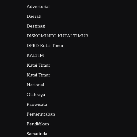
Advertorial
Daerah
Destinasi
DISKOMINFO KUTAI TIMUR
DPRD Kutai Timur
KALTIM
Kutai Timur
Kutai Timur
Nasional
Olahraga
Pariwisata
Pemerintahan
Pendidikan
Samarinda