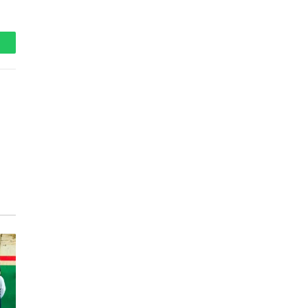
hatsApp