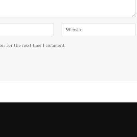
ser for the next time I comment.