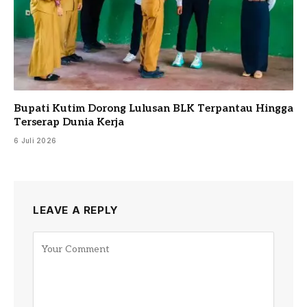
Bupati Kutim Dorong Lulusan BLK Terpantau Hingga
Terserap Dunia Kerja
6 Juli 2026
LEAVE A REPLY