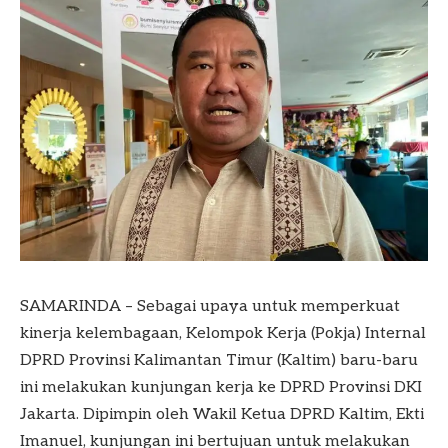
SAMARINDA – Sebagai upaya untuk memperkuat
kinerja kelembagaan, Kelompok Kerja (Pokja) Internal
DPRD Provinsi Kalimantan Timur (Kaltim) baru-baru
ini melakukan kunjungan kerja ke DPRD Provinsi DKI
Jakarta. Dipimpin oleh Wakil Ketua DPRD Kaltim, Ekti
Imanuel, kunjungan ini bertujuan untuk melakukan