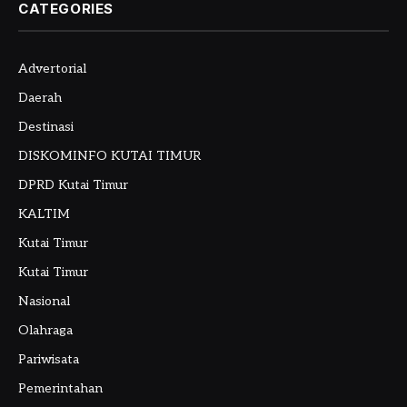
CATEGORIES
Advertorial
Daerah
Destinasi
DISKOMINFO KUTAI TIMUR
DPRD Kutai Timur
KALTIM
Kutai Timur
Kutai Timur
Nasional
Olahraga
Pariwisata
Pemerintahan