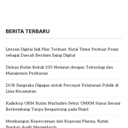
BERITA TERBARU
Literasi Digital Jadi Pilar Terkuat, Kutai Timur Perkuat Posisi
sebagai Daerah Berdaya Saing Digital
Diskan Kutim Bekali 100 Nelayan dengan Teknologi dan
Manajemen Perikanan
DOB Sangsaka Digagas untuk Percepat Pelayanan Publik di
Lima Kecamatan
Kadiskop UKM Kutim Marhadyn Sebut UMKM Harus Berani
Berkembang Tanpa Bergantung pada Pinjol
Membangun Kepercayaan dari Koperasi Plasma, Kutim
Siapkan Audit Menyeluruh