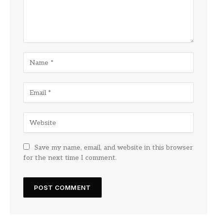
Save my name, email, and website in this browser
for the next time I comment.