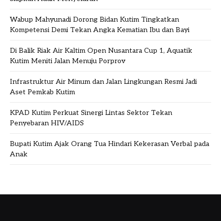
Wabup Mahyunadi Dorong Bidan Kutim Tingkatkan
Kompetensi Demi Tekan Angka Kematian Ibu dan Bayi
Di Balik Riak Air Kaltim Open Nusantara Cup 1, Aquatik
Kutim Meniti Jalan Menuju Porprov
Infrastruktur Air Minum dan Jalan Lingkungan Resmi Jadi
Aset Pemkab Kutim
KPAD Kutim Perkuat Sinergi Lintas Sektor Tekan
Penyebaran HIV/AIDS
Bupati Kutim Ajak Orang Tua Hindari Kekerasan Verbal pada
Anak