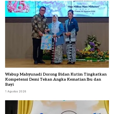
Wabup Mahyunadi Dorong Bidan Kutim Tingkatkan
Kompetensi Demi Tekan Angka Kematian Ibu dan
Bayi
1 Agustus 2026