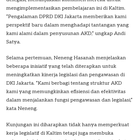
mengimplementasikan pembelajaran ini di Kaltim.
“Pengalaman DPRD DKI Jakarta memberikan kami
perspektif baru dalam menghadapi tantangan yang
kami alami dalam penyusunan AKD,” ungkap Andi
Satya.
Selama pertemuan, Neneng Hasanah menjelaskan
beberapa inisiatif yang telah diterapkan untuk
meningkatkan kinerja legislasi dan pengawasan di
DKI Jakarta. “Kami berbagi tentang struktur AKD
kami yang memungkinkan efisiensi dan efektivitas
dalam menjalankan fungsi pengawasan dan legislasi,”
kata Neneng.
Kunjungan ini diharapkan tidak hanya memperkuat
kerja legislatif di Kaltim tetapi juga membuka