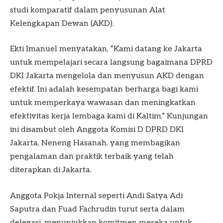
studi komparatif dalam penyusunan Alat
Kelengkapan Dewan (AKD).
Ekti Imanuel menyatakan, “Kami datang ke Jakarta
untuk mempelajari secara langsung bagaimana DPRD
DKI Jakarta mengelola dan menyusun AKD dengan
efektif. Ini adalah kesempatan berharga bagi kami
untuk memperkaya wawasan dan meningkatkan
efektivitas kerja lembaga kami di Kaltim.” Kunjungan
ini disambut oleh Anggota Komisi D DPRD DKI
Jakarta, Neneng Hasanah, yang membagikan
pengalaman dan praktik terbaik yang telah
diterapkan di Jakarta.
Anggota Pokja Internal seperti Andi Satya Adi
Saputra dan Fuad Fachrudin turut serta dalam
delegasi, menunjukkan komitmen mereka untuk