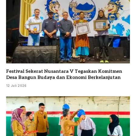
Festival Sekerat Nusantara V Tegaskan Komitmen
Desa Bangun Budaya dan Ekonomi Berkelanjutan
12 Juli 2026