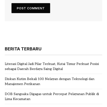
BERITA TERBARU
Literasi Digital Jadi Pilar Terkuat, Kutai Timur Perkuat Posisi
sebagai Daerah Berdaya Saing Digital
Diskan Kutim Bekali 100 Nelayan dengan Teknologi dan
Manajemen Perikanan
DOB Sangsaka Digagas untuk Percepat Pelayanan Publik di
Lima Kecamatan