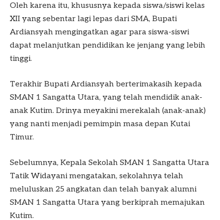
Oleh karena itu, khususnya kepada siswa/siswi kelas
XII yang sebentar lagi lepas dari SMA, Bupati
Ardiansyah mengingatkan agar para siswa-siswi
dapat melanjutkan pendidikan ke jenjang yang lebih
tinggi.
Terakhir Bupati Ardiansyah berterimakasih kepada
SMAN 1 Sangatta Utara, yang telah mendidik anak-
anak Kutim. Drinya meyakini merekalah (anak-anak)
yang nanti menjadi pemimpin masa depan Kutai
Timur.
Sebelumnya, Kepala Sekolah SMAN 1 Sangatta Utara
Tatik Widayani mengatakan, sekolahnya telah
meluluskan 25 angkatan dan telah banyak alumni
SMAN 1 Sangatta Utara yang berkiprah memajukan
Kutim.