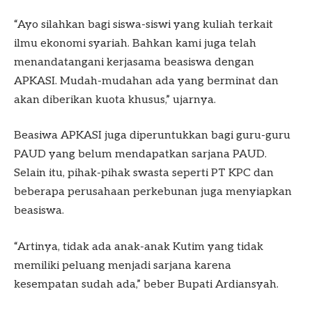
“Ayo silahkan bagi siswa-siswi yang kuliah terkait
ilmu ekonomi syariah. Bahkan kami juga telah
menandatangani kerjasama beasiswa dengan
APKASI. Mudah-mudahan ada yang berminat dan
akan diberikan kuota khusus,” ujarnya.
Beasiwa APKASI juga diperuntukkan bagi guru-guru
PAUD yang belum mendapatkan sarjana PAUD.
Selain itu, pihak-pihak swasta seperti PT KPC dan
beberapa perusahaan perkebunan juga menyiapkan
beasiswa.
“Artinya, tidak ada anak-anak Kutim yang tidak
memiliki peluang menjadi sarjana karena
kesempatan sudah ada,” beber Bupati Ardiansyah.