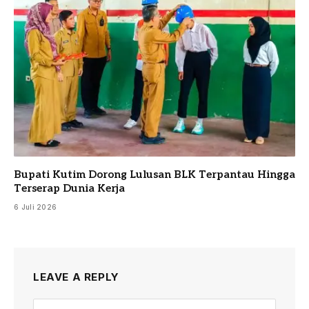
Bupati Kutim Dorong Lulusan BLK Terpantau Hingga
Terserap Dunia Kerja
6 Juli 2026
LEAVE A REPLY