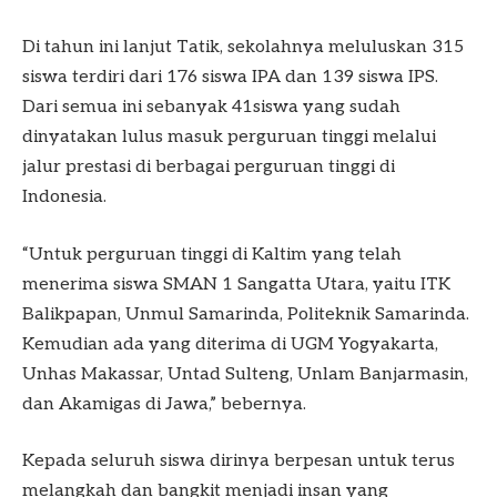
Di tahun ini lanjut Tatik, sekolahnya meluluskan 315
siswa terdiri dari 176 siswa IPA dan 139 siswa IPS.
Dari semua ini sebanyak 41siswa yang sudah
dinyatakan lulus masuk perguruan tinggi melalui
jalur prestasi di berbagai perguruan tinggi di
Indonesia.
“Untuk perguruan tinggi di Kaltim yang telah
menerima siswa SMAN 1 Sangatta Utara, yaitu ITK
Balikpapan, Unmul Samarinda, Politeknik Samarinda.
Kemudian ada yang diterima di UGM Yogyakarta,
Unhas Makassar, Untad Sulteng, Unlam Banjarmasin,
dan Akamigas di Jawa,” bebernya.
Kepada seluruh siswa dirinya berpesan untuk terus
melangkah dan bangkit menjadi insan yang