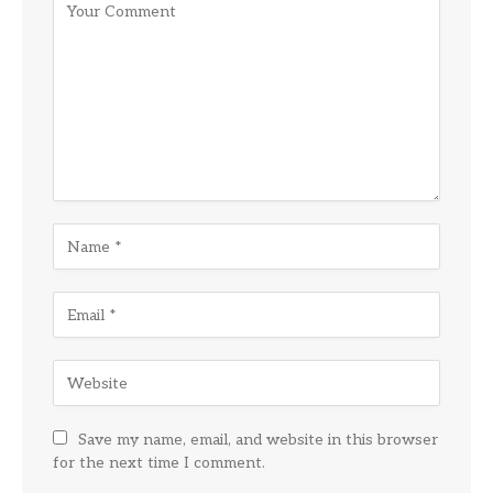
Save my name, email, and website in this browser
for the next time I comment.