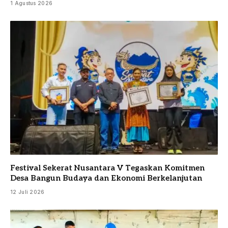
1 Agustus 2026
Festival Sekerat Nusantara V Tegaskan Komitmen
Desa Bangun Budaya dan Ekonomi Berkelanjutan
12 Juli 2026