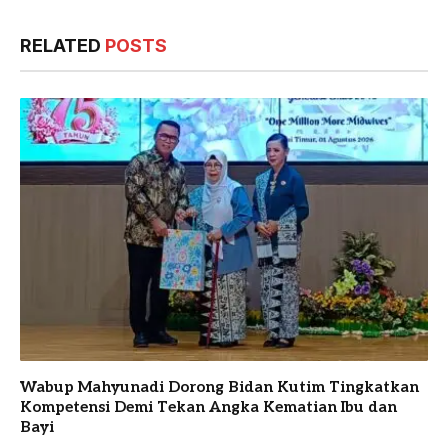
RELATED
POSTS
Wabup Mahyunadi Dorong Bidan Kutim Tingkatkan
Kompetensi Demi Tekan Angka Kematian Ibu dan
Bayi