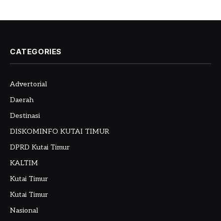
CATEGORIES
Advertorial
Daerah
Destinasi
DISKOMINFO KUTAI TIMUR
DPRD Kutai Timur
KALTIM
Kutai Timur
Kutai Timur
Nasional