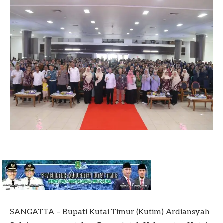
SANGATTA – Bupati Kutai Timur (Kutim) Ardiansyah