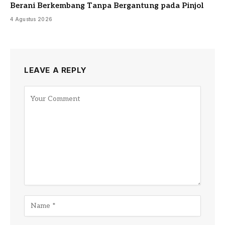
Berani Berkembang Tanpa Bergantung pada Pinjol
4 Agustus 2026
LEAVE A REPLY