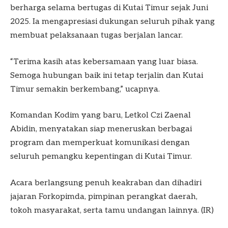
berharga selama bertugas di Kutai Timur sejak Juni
2025. Ia mengapresiasi dukungan seluruh pihak yang
membuat pelaksanaan tugas berjalan lancar.
“Terima kasih atas kebersamaan yang luar biasa.
Semoga hubungan baik ini tetap terjalin dan Kutai
Timur semakin berkembang,” ucapnya.
Komandan Kodim yang baru, Letkol Czi Zaenal
Abidin, menyatakan siap meneruskan berbagai
program dan memperkuat komunikasi dengan
seluruh pemangku kepentingan di Kutai Timur.
Acara berlangsung penuh keakraban dan dihadiri
jajaran Forkopimda, pimpinan perangkat daerah,
tokoh masyarakat, serta tamu undangan lainnya. (IR)