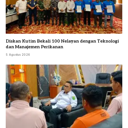
Diskan Kutim Bekali 100 Nelayan dengan Teknologi
dan Manajemen Perikanan
5 Agustus 2026