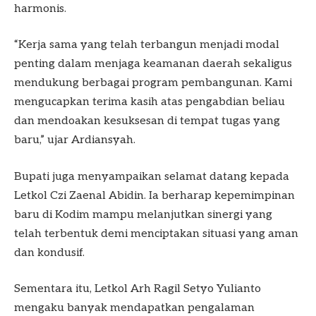
harmonis.
“Kerja sama yang telah terbangun menjadi modal
penting dalam menjaga keamanan daerah sekaligus
mendukung berbagai program pembangunan. Kami
mengucapkan terima kasih atas pengabdian beliau
dan mendoakan kesuksesan di tempat tugas yang
baru,” ujar Ardiansyah.
Bupati juga menyampaikan selamat datang kepada
Letkol Czi Zaenal Abidin. Ia berharap kepemimpinan
baru di Kodim mampu melanjutkan sinergi yang
telah terbentuk demi menciptakan situasi yang aman
dan kondusif.
Sementara itu, Letkol Arh Ragil Setyo Yulianto
mengaku banyak mendapatkan pengalaman