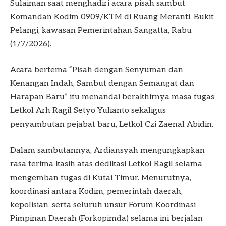
Sulaiman saat menghadiri acara pisah sambut
Komandan Kodim 0909/KTM di Ruang Meranti, Bukit
Pelangi, kawasan Pemerintahan Sangatta, Rabu
(1/7/2026).
Acara bertema “Pisah dengan Senyuman dan
Kenangan Indah, Sambut dengan Semangat dan
Harapan Baru” itu menandai berakhirnya masa tugas
Letkol Arh Ragil Setyo Yulianto sekaligus
penyambutan pejabat baru, Letkol Czi Zaenal Abidin.
Dalam sambutannya, Ardiansyah mengungkapkan
rasa terima kasih atas dedikasi Letkol Ragil selama
mengemban tugas di Kutai Timur. Menurutnya,
koordinasi antara Kodim, pemerintah daerah,
kepolisian, serta seluruh unsur Forum Koordinasi
Pimpinan Daerah (Forkopimda) selama ini berjalan