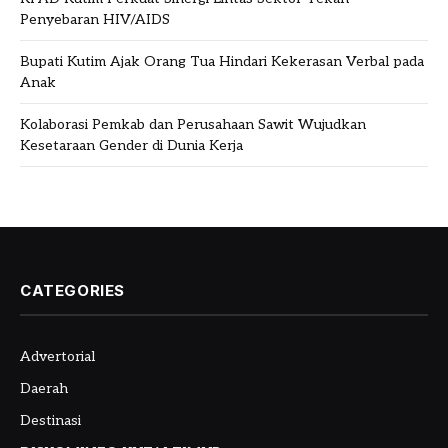
Penyebaran HIV/AIDS
Bupati Kutim Ajak Orang Tua Hindari Kekerasan Verbal pada
Anak
Kolaborasi Pemkab dan Perusahaan Sawit Wujudkan
Kesetaraan Gender di Dunia Kerja
CATEGORIES
Advertorial
Daerah
Destinasi