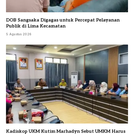
DOB Sangsaka Digagas untuk Percepat Pelayanan
Publik di Lima Kecamatan
5 Agustus 2026
Kadiskop UKM Kutim Marhadyn Sebut UMKM Harus