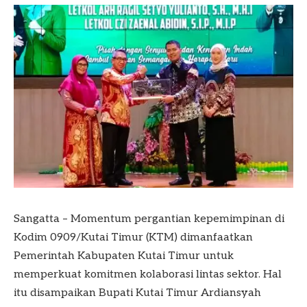
Sangatta – Momentum pergantian kepemimpinan di
Kodim 0909/Kutai Timur (KTM) dimanfaatkan
Pemerintah Kabupaten Kutai Timur untuk
memperkuat komitmen kolaborasi lintas sektor. Hal
itu disampaikan Bupati Kutai Timur Ardiansyah