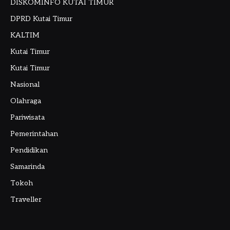
DISKOMINFO KUTAI TIMUR
DPRD Kutai Timur
KALTIM
Kutai Timur
Kutai Timur
Nasional
Olahraga
Pariwisata
Pemerintahan
Pendidikan
Samarinda
Tokoh
Traveller