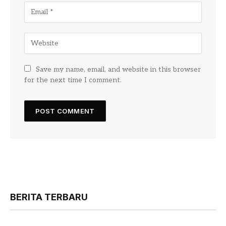
Save my name, email, and website in this browser
for the next time I comment.
BERITA TERBARU