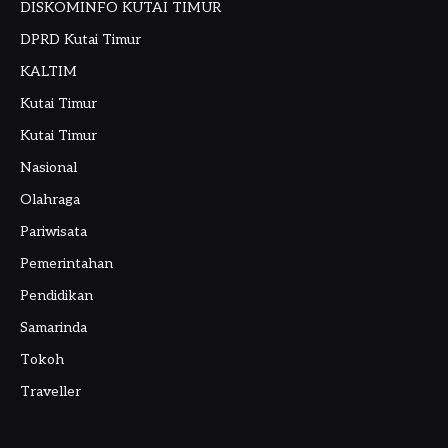
DISKOMINFO KUTAI TIMUR
DPRD Kutai Timur
KALTIM
Kutai Timur
Kutai Timur
Nasional
Olahraga
Pariwisata
Pemerintahan
Pendidikan
Samarinda
Tokoh
Traveller