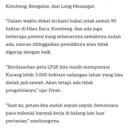
Kombeng, Bengalon, dan Long Mesangat.
“Dalam waktu dekat ini kami bakal cetak sawah 90
hektar di Miau Baru, Kombeng. dan ada juga
beberapa potensi yang sebenarnya sawahnya sudah
ada, namun ditinggalkan pemiliknya atau tidak
digarap dengan baik.
“Berdasarkan peta LP2P, kita masih mempunyai
Kurang lebih 5.000 hektare cadangan lahan yang bisa
diolah jadi sawah. Akan tetapi, ada tidak
pengelolanya,” ujar Dyah.
“Saat ini, petani kita sudah sepuh-sepuh. Sementara
para milenial banyak kerja di bidang lain luar
pertanian,” sambungnya.