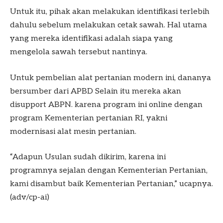
Untuk itu, pihak akan melakukan identifikasi terlebih
dahulu sebelum melakukan cetak sawah. Hal utama
yang mereka identifikasi adalah siapa yang
mengelola sawah tersebut nantinya.
Untuk pembelian alat pertanian modern ini, dananya
bersumber dari APBD Selain itu mereka akan
disupport ABPN. karena program ini online dengan
program Kementerian pertanian RI, yakni
modernisasi alat mesin pertanian.
“Adapun Usulan sudah dikirim, karena ini
programnya sejalan dengan Kementerian Pertanian,
kami disambut baik Kementerian Pertanian,” ucapnya.
(adv/cp-ai)