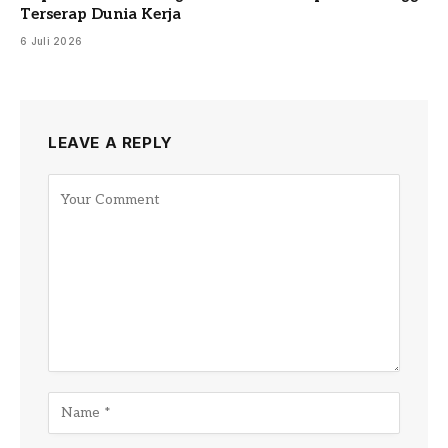
Terserap Dunia Kerja
6 Juli 2026
LEAVE A REPLY