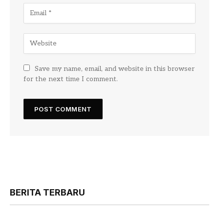
Save my name, email, and website in this browser
for the next time I comment.
BERITA TERBARU