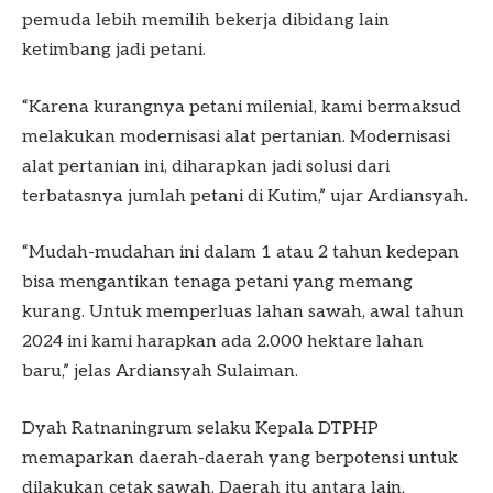
pemuda lebih memilih bekerja dibidang lain
ketimbang jadi petani.
“Karena kurangnya petani milenial, kami bermaksud
melakukan modernisasi alat pertanian. Modernisasi
alat pertanian ini, diharapkan jadi solusi dari
terbatasnya jumlah petani di Kutim,” ujar Ardiansyah.
“Mudah-mudahan ini dalam 1 atau 2 tahun kedepan
bisa mengantikan tenaga petani yang memang
kurang. Untuk memperluas lahan sawah, awal tahun
2024 ini kami harapkan ada 2.000 hektare lahan
baru,” jelas Ardiansyah Sulaiman.
Dyah Ratnaningrum selaku Kepala DTPHP
memaparkan daerah-daerah yang berpotensi untuk
dilakukan cetak sawah. Daerah itu antara lain,