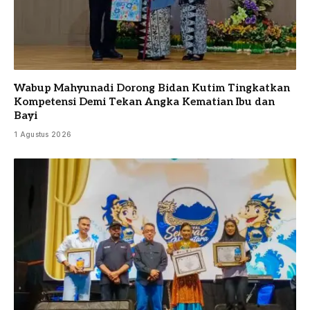
Wabup Mahyunadi Dorong Bidan Kutim Tingkatkan
Kompetensi Demi Tekan Angka Kematian Ibu dan
Bayi
1 Agustus 2026