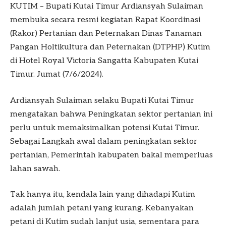
KUTIM – Bupati Kutai Timur Ardiansyah Sulaiman
membuka secara resmi kegiatan Rapat Koordinasi
(Rakor) Pertanian dan Peternakan Dinas Tanaman
Pangan Holtikultura dan Peternakan (DTPHP) Kutim
di Hotel Royal Victoria Sangatta Kabupaten Kutai
Timur. Jumat (7/6/2024).
Ardiansyah Sulaiman selaku Bupati Kutai Timur
mengatakan bahwa Peningkatan sektor pertanian ini
perlu untuk memaksimalkan potensi Kutai Timur.
Sebagai Langkah awal dalam peningkatan sektor
pertanian, Pemerintah kabupaten bakal memperluas
lahan sawah.
Tak hanya itu, kendala lain yang dihadapi Kutim
adalah jumlah petani yang kurang. Kebanyakan
petani di Kutim sudah lanjut usia, sementara para