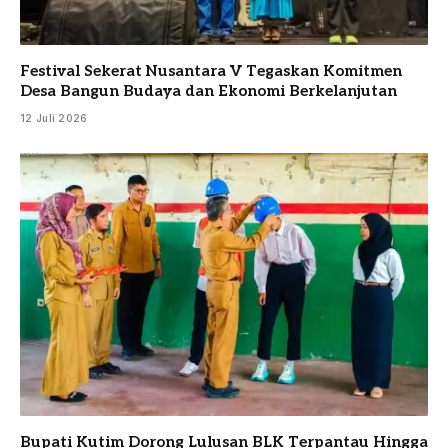
Festival Sekerat Nusantara V Tegaskan Komitmen
Desa Bangun Budaya dan Ekonomi Berkelanjutan
12 Juli 2026
Bupati Kutim Dorong Lulusan BLK Terpantau Hingga