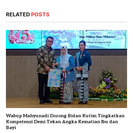
RELATED
POSTS
Wabup Mahyunadi Dorong Bidan Kutim Tingkatkan
Kompetensi Demi Tekan Angka Kematian Ibu dan
Bayi