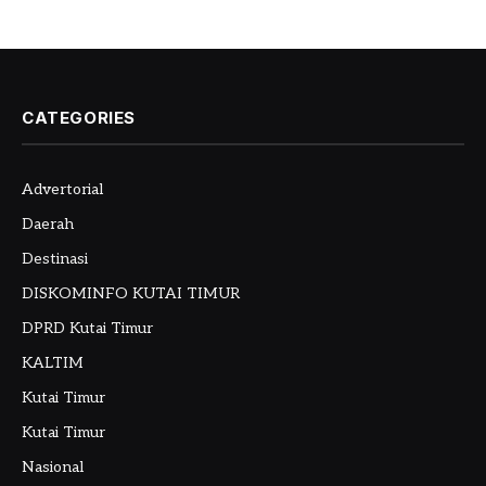
CATEGORIES
Advertorial
Daerah
Destinasi
DISKOMINFO KUTAI TIMUR
DPRD Kutai Timur
KALTIM
Kutai Timur
Kutai Timur
Nasional