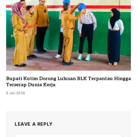
Bupati Kutim Dorong Lulusan BLK Terpantau Hingga
Terserap Dunia Kerja
6 Juli 2026
LEAVE A REPLY