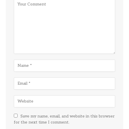
Save my name, email, and website in this browser
for the next time I comment.