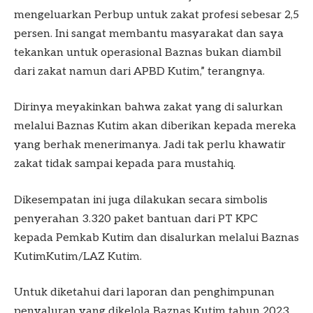
mengeluarkan Perbup untuk zakat profesi sebesar 2,5
persen. Ini sangat membantu masyarakat dan saya
tekankan untuk operasional Baznas bukan diambil
dari zakat namun dari APBD Kutim,” terangnya.
Dirinya meyakinkan bahwa zakat yang di salurkan
melalui Baznas Kutim akan diberikan kepada mereka
yang berhak menerimanya. Jadi tak perlu khawatir
zakat tidak sampai kepada para mustahiq.
Dikesempatan ini juga dilakukan secara simbolis
penyerahan 3.320 paket bantuan dari PT KPC
kepada Pemkab Kutim dan disalurkan melalui Baznas
KutimKutim/LAZ Kutim.
Untuk diketahui dari laporan dan penghimpunan
penyaluran yang dikelola Baznas Kutim tahun 2023