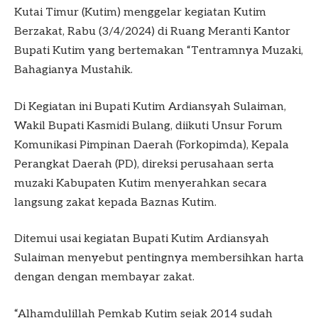
Kutai Timur (Kutim) menggelar kegiatan Kutim
Berzakat, Rabu (3/4/2024) di Ruang Meranti Kantor
Bupati Kutim yang bertemakan “Tentramnya Muzaki,
Bahagianya Mustahik.
Di Kegiatan ini Bupati Kutim Ardiansyah Sulaiman,
Wakil Bupati Kasmidi Bulang, diikuti Unsur Forum
Komunikasi Pimpinan Daerah (Forkopimda), Kepala
Perangkat Daerah (PD), direksi perusahaan serta
muzaki Kabupaten Kutim menyerahkan secara
langsung zakat kepada Baznas Kutim.
Ditemui usai kegiatan Bupati Kutim Ardiansyah
Sulaiman menyebut pentingnya membersihkan harta
dengan dengan membayar zakat.
“Alhamdulillah Pemkab Kutim sejak 2014 sudah