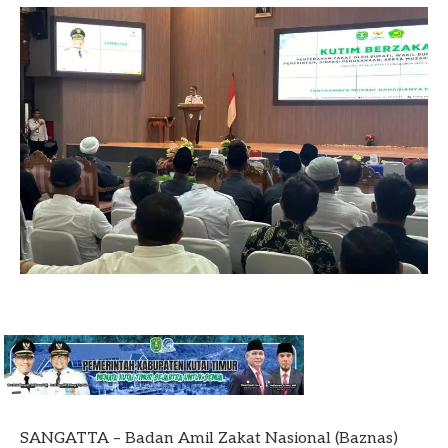
SANGATTA – Badan Amil Zakat Nasional (Baznas)