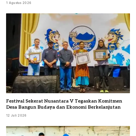
1 Agustus 2026
Festival Sekerat Nusantara V Tegaskan Komitmen
Desa Bangun Budaya dan Ekonomi Berkelanjutan
12 Juli 2026