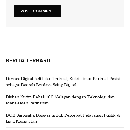
BERITA TERBARU
Literasi Digital Jadi Pilar Terkuat, Kutai Timur Perkuat Posisi
sebagai Daerah Berdaya Saing Digital
Diskan Kutim Bekali 100 Nelayan dengan Teknologi dan
Manajemen Perikanan
DOB Sangsaka Digagas untuk Percepat Pelayanan Publik di
Lima Kecamatan