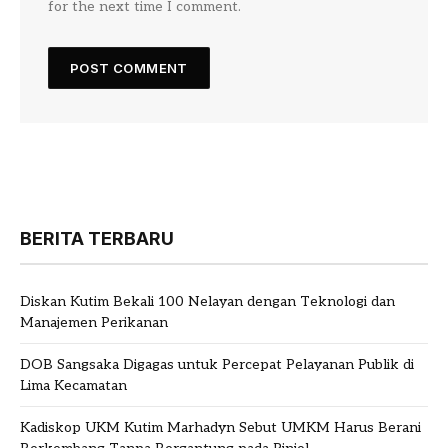
for the next time I comment.
BERITA TERBARU
Diskan Kutim Bekali 100 Nelayan dengan Teknologi dan
Manajemen Perikanan
DOB Sangsaka Digagas untuk Percepat Pelayanan Publik di
Lima Kecamatan
Kadiskop UKM Kutim Marhadyn Sebut UMKM Harus Berani