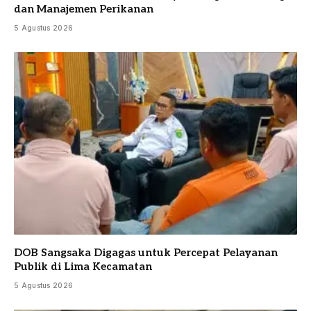
dan Manajemen Perikanan
5 Agustus 2026
DOB Sangsaka Digagas untuk Percepat Pelayanan
Publik di Lima Kecamatan
5 Agustus 2026