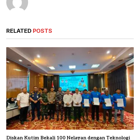
RELATED
POSTS
Diskan Kutim Bekali 100 Nelayan dengan Teknologi