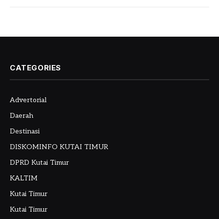
CATEGORIES
Advertorial
Daerah
Destinasi
DISKOMINFO KUTAI TIMUR
DPRD Kutai Timur
KALTIM
Kutai Timur
Kutai Timur