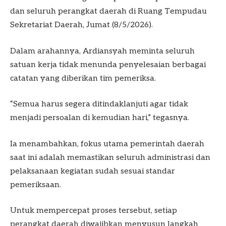
dan seluruh perangkat daerah di Ruang Tempudau
Sekretariat Daerah, Jumat (8/5/2026).
Dalam arahannya, Ardiansyah meminta seluruh
satuan kerja tidak menunda penyelesaian berbagai
catatan yang diberikan tim pemeriksa.
“Semua harus segera ditindaklanjuti agar tidak
menjadi persoalan di kemudian hari,” tegasnya.
Ia menambahkan, fokus utama pemerintah daerah
saat ini adalah memastikan seluruh administrasi dan
pelaksanaan kegiatan sudah sesuai standar
pemeriksaan.
Untuk mempercepat proses tersebut, setiap
perangkat daerah diwajibkan menyusun langkah