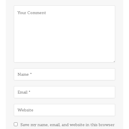
Save my name, email, and website in this browser