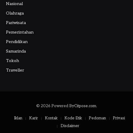
Nasional
Olahraga
Pariwisata
Pemerintahan
Pendidikan
Samarinda
Tokoh
Traveller
© 2026 Powered By
Citpose.com
.
Iklan
Karir
Kontak
Kode Etik
Pedoman
Privasi
Disclaimer