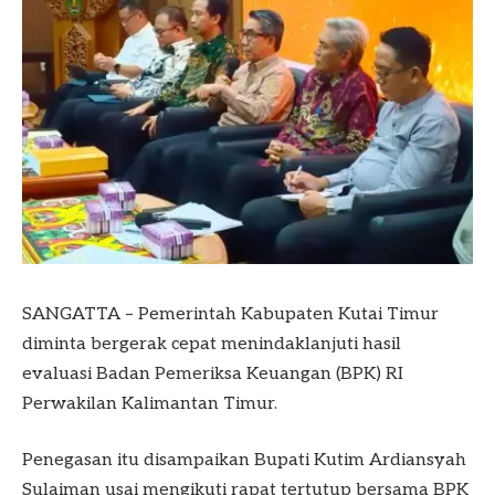
SANGATTA – Pemerintah Kabupaten Kutai Timur
diminta bergerak cepat menindaklanjuti hasil
evaluasi Badan Pemeriksa Keuangan (BPK) RI
Perwakilan Kalimantan Timur.
Penegasan itu disampaikan Bupati Kutim Ardiansyah
Sulaiman usai mengikuti rapat tertutup bersama BPK