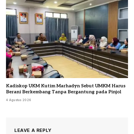
Kadiskop UKM Kutim Marhadyn Sebut UMKM Harus
Berani Berkembang Tanpa Bergantung pada Pinjol
4 Agustus 2026
LEAVE A REPLY