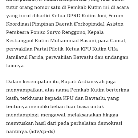
tutur orang nomor satu di Pemkab Kutim ini, di acara
yang turut dihadiri Ketua DPRD Kutim Joni, Forum
Koordinasi Pimpinan Daerah (Forkopimda), Asisten
Pemkesra Poniso Suryo Renggono, Kepala
Kesbangpol Kutim Muhammad Basuni, para Camat,
perwakilan Partai Pilotik, Ketua KPU Kutim Ulfa
Jamilatul Farida, perwakilan Bawaslu dan undangan
lainnya.
Dalam kesempatan itu, Bupati Ardiansyah juga
menyampaikan, atas nama Pemkab Kutim berterima
kasih, terkhusus kepada KPU dan Bawaslu, yang
tentunya memiliki beban luar biasa untuk
mendampingi, mengawal, melaksanakan hingga
memtuskan hasil dari pada perhelatan demokrasi
nantinya. (adv/cp-ds)