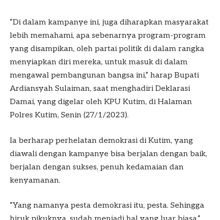
“Di dalam kampanye ini, juga diharapkan masyarakat
lebih memahami, apa sebenarnya program-program
yang disampikan, oleh partai politik di dalam rangka
menyiapkan diri mereka, untuk masuk di dalam
mengawal pembangunan bangsa ini,” harap Bupati
Ardiansyah Sulaiman, saat menghadiri Deklarasi
Damai, yang digelar oleh KPU Kutim, di Halaman
Polres Kutim, Senin (27/1/2023).
Ia berharap perhelatan demokrasi di Kutim, yang
diawali dengan kampanye bisa berjalan dengan baik,
berjalan dengan sukses, penuh kedamaian dan
kenyamanan.
“Yang namanya pesta demokrasi itu, pesta. Sehingga
hiruk pikuknya, sudah menjadi hal yang luar biasa,”