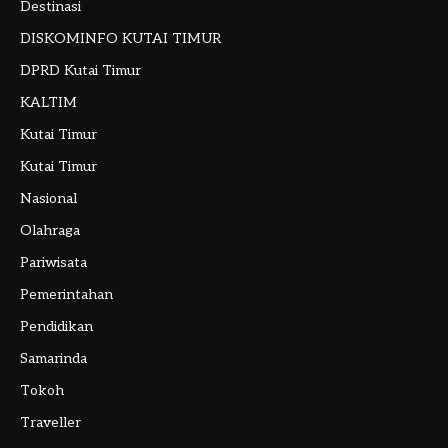
Destinasi
DISKOMINFO KUTAI TIMUR
DPRD Kutai Timur
KALTIM
Kutai Timur
Kutai Timur
Nasional
Olahraga
Pariwisata
Pemerintahan
Pendidikan
Samarinda
Tokoh
Traveller