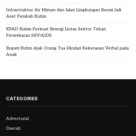
Infrastruktur Air Minum dan Jalan Lingkungan Resmi Jadi
Aset Pemkab Kutim
KPAD Kutim Perkuat Sinergi Lintas Sektor Tekan
Penyebaran HIV/AIDS
Bupati Kutim Ajak Orang Tua Hindari Kekerasan Verbal pada
Anak
CATEGORIES
Advertorial
Daerah