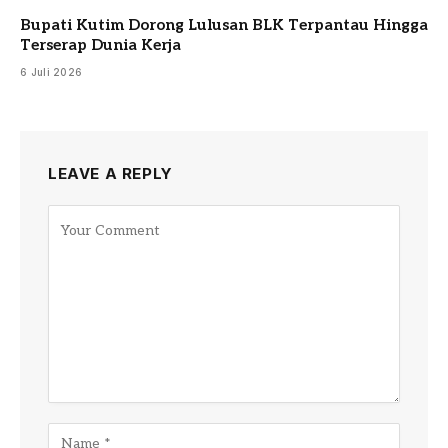
Bupati Kutim Dorong Lulusan BLK Terpantau Hingga
Terserap Dunia Kerja
6 Juli 2026
LEAVE A REPLY