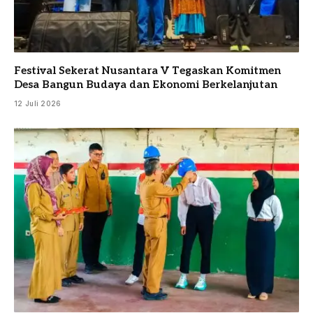
Festival Sekerat Nusantara V Tegaskan Komitmen
Desa Bangun Budaya dan Ekonomi Berkelanjutan
12 Juli 2026