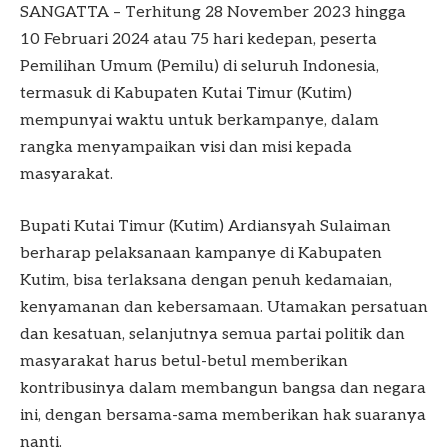
SANGATTA – Terhitung 28 November 2023 hingga
10 Februari 2024 atau 75 hari kedepan, peserta
Pemilihan Umum (Pemilu) di seluruh Indonesia,
termasuk di Kabupaten Kutai Timur (Kutim)
mempunyai waktu untuk berkampanye, dalam
rangka menyampaikan visi dan misi kepada
masyarakat.
Bupati Kutai Timur (Kutim) Ardiansyah Sulaiman
berharap pelaksanaan kampanye di Kabupaten
Kutim, bisa terlaksana dengan penuh kedamaian,
kenyamanan dan kebersamaan. Utamakan persatuan
dan kesatuan, selanjutnya semua partai politik dan
masyarakat harus betul-betul memberikan
kontribusinya dalam membangun bangsa dan negara
ini, dengan bersama-sama memberikan hak suaranya
nanti.