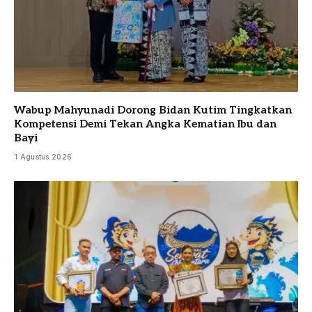
Wabup Mahyunadi Dorong Bidan Kutim Tingkatkan
Kompetensi Demi Tekan Angka Kematian Ibu dan
Bayi
1 Agustus 2026