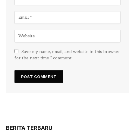
Save my name, email, and website in this browser
for the next time I comment.
BERITA TERBARU