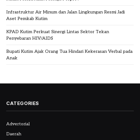
Infrastruktur Air Minum dan Jalan Lingkungan Resmi Jadi
Aset Pemkab Kutim
KPAD Kutim Perkuat Sinergi Lintas Sektor Tekan
Penyebaran HIV/AIDS
Bupati Kutim Ajak Orang Tua Hindari Kekerasan Verbal pada
Anak
CATEGORIES
Advertorial
Daerah