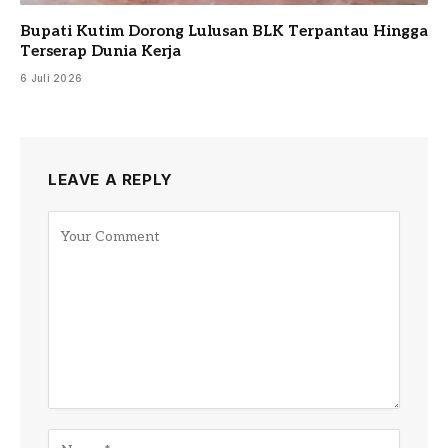
Bupati Kutim Dorong Lulusan BLK Terpantau Hingga
Terserap Dunia Kerja
6 Juli 2026
LEAVE A REPLY