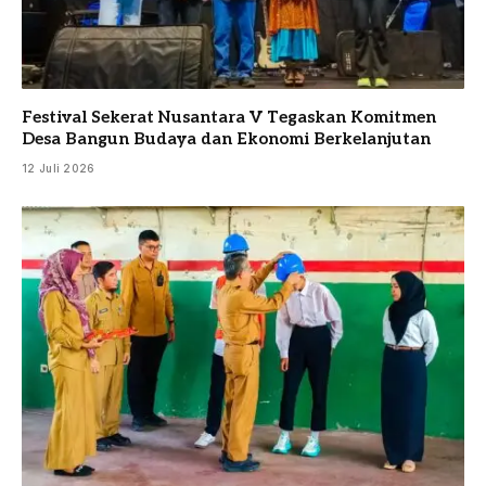
Festival Sekerat Nusantara V Tegaskan Komitmen
Desa Bangun Budaya dan Ekonomi Berkelanjutan
12 Juli 2026