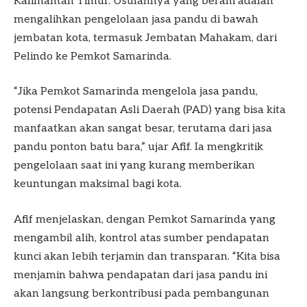
Kalimantan Timur. Usulannya yang berani adalah
mengalihkan pengelolaan jasa pandu di bawah
jembatan kota, termasuk Jembatan Mahakam, dari
Pelindo ke Pemkot Samarinda.
“Jika Pemkot Samarinda mengelola jasa pandu,
potensi Pendapatan Asli Daerah (PAD) yang bisa kita
manfaatkan akan sangat besar, terutama dari jasa
pandu ponton batu bara,” ujar Afif. Ia mengkritik
pengelolaan saat ini yang kurang memberikan
keuntungan maksimal bagi kota.
Afif menjelaskan, dengan Pemkot Samarinda yang
mengambil alih, kontrol atas sumber pendapatan
kunci akan lebih terjamin dan transparan. “Kita bisa
menjamin bahwa pendapatan dari jasa pandu ini
akan langsung berkontribusi pada pembangunan