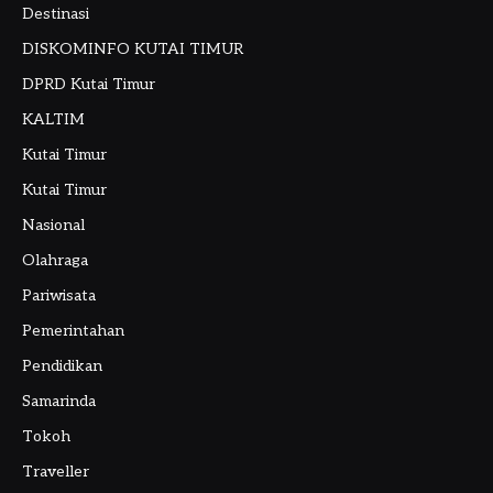
Destinasi
DISKOMINFO KUTAI TIMUR
DPRD Kutai Timur
KALTIM
Kutai Timur
Kutai Timur
Nasional
Olahraga
Pariwisata
Pemerintahan
Pendidikan
Samarinda
Tokoh
Traveller