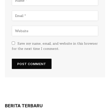
Save my name, email, and website in this browser
for the next time I comment.
BERITA TERBARU