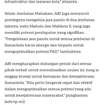
infrastruktur dan layanan kota,” jelasnya.
Selain Jembatan Mahakam, Afif juga menyoroti
pentingnya mengelola jasa pandu di dua jembatan
lainnya, yaitu Mahulu dan Mahkota II, yang juga
memiliki potensi pendapatan yang signifikan.
“Pengelolaan jasa pandu untuk semua jembatan di
Samarinda harus sinergis dan terpadu untuk
mengoptimalkan potensi PAD,” tambahnya.
Afif mengharapkan dukungan penuh dari semua
pihak terkait untuk merealisasikan usulan ini, yang ia
anggap krusial untuk kemajuan dan kesejahteraan
Samarinda. “Kita perlu bergerak cepat dan efektif
dalam mengoptimalkan semua potensi yang ada
untuk kesejahteraan masyarakat,” pungkasnya.
(adv/cp-m))