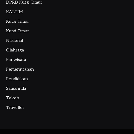
DPRD Kutai Timur
KALTIM
Kutai Timur
Kutai Timur
Nasional
Olahraga
Pariwisata
Pemerintahan
Pendidikan
Samarinda
Tokoh
Traveller