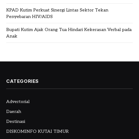
KPAD Kutim Perkuat Sinergi Lintas Sektor Tekan
Penyebaran HIV/AIDS
Bupati Kutim Ajak Orang Tua Hindari Kekerasan Verbal pada
Anak
CATEGORIES
Advertorial
Daerah
Destinasi
DISKOMINFO KUTAI TIMUR