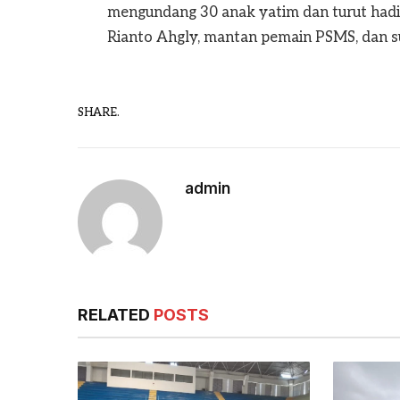
mengundang 30 anak yatim dan turut hadi
Rianto Ahgly, mantan pemain PSMS, dan 
SHARE.
admin
RELATED
POSTS