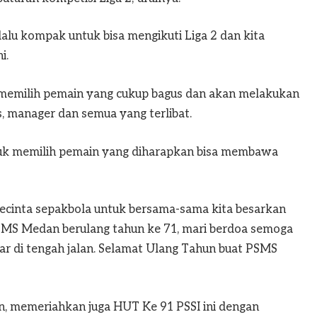
u kompak untuk bisa mengikuti Liga 2 dan kita
i.
 memilih pemain yang cukup bagus dan akan melakukan
, manager dan semua yang terlibat.
tuk memilih pemain yang diharapkan bisa membawa
 pecinta sepakbola untuk bersama-sama kita besarkan
 PSMS Medan berulang tahun ke 71, mari berdoa semoga
ar di tengah jalan. Selamat Ulang Tahun buat PSMS
 memeriahkan juga HUT Ke 91 PSSI ini dengan