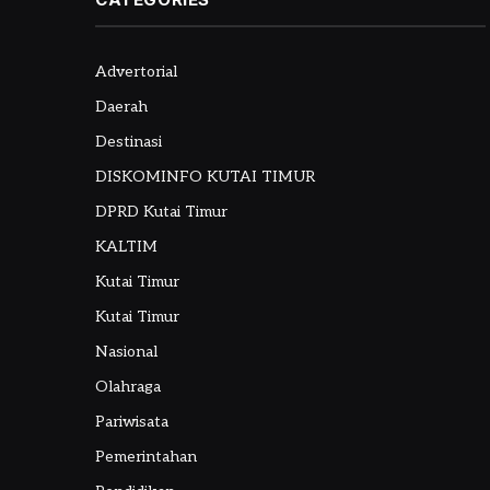
Advertorial
Daerah
Destinasi
DISKOMINFO KUTAI TIMUR
DPRD Kutai Timur
KALTIM
Kutai Timur
Kutai Timur
Nasional
Olahraga
Pariwisata
Pemerintahan