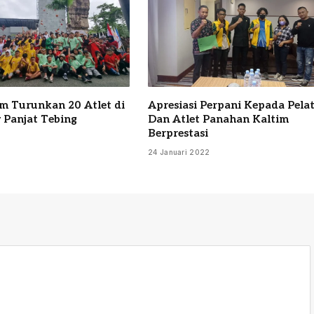
m Turunkan 20 Atlet di
Apresiasi Perpani Kepada Pela
 Panjat Tebing
Dan Atlet Panahan Kaltim
Berprestasi
24 Januari 2022