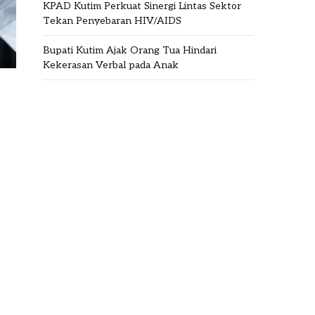
KPAD Kutim Perkuat Sinergi Lintas Sektor
Tekan Penyebaran HIV/AIDS
Bupati Kutim Ajak Orang Tua Hindari
Kekerasan Verbal pada Anak