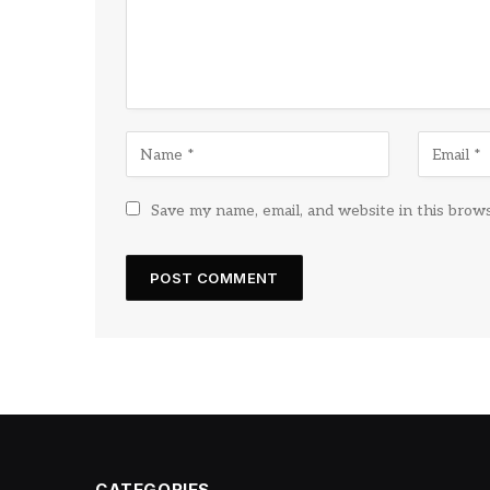
Save my name, email, and website in this brow
CATEGORIES