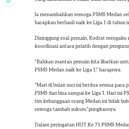
Ia menambahkan semoga PSMS Medan selal
harapkan berhasil naik ke Liga 1 di tahun in
Disinggung soal pemain, Kodrat mengaku
koordinasi antara pelatih dengan pengurus
“Bahkan mantan pemain kita libatkan un
PSMS Medan naik ke Liga 1,” harapnya.
“Mari di bulan suci ini berdoa semua para
PSMS dan bisa sampai ke Liga 1. Hari ini
tim kebanggaan orang Medan ini tidak bub
semoga tambah sukses,”pungkasnya.
Dalam peringatan HUT Ke 71 PSMS Medan,