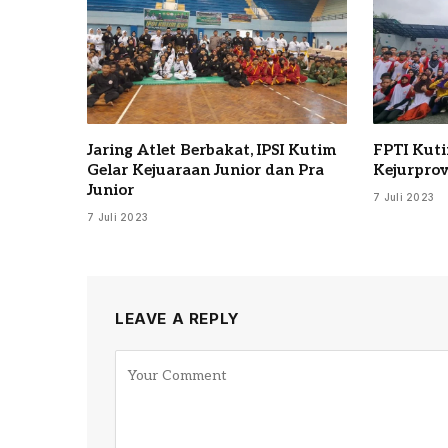
Jaring Atlet Berbakat, IPSI Kutim
FPTI Kuti
Gelar Kejuaraan Junior dan Pra
Kejurprov
Junior
7 Juli 2023
7 Juli 2023
LEAVE A REPLY