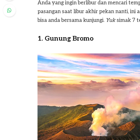
Anda yang ingin berlibur dan mencari tem
pasangan saat libur akhir pekan nanti, ini
bisa anda bersama kunjungi.
Yuk
simak 7 t
1. Gunung Bromo