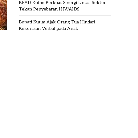
KPAD Kutim Perkuat Sinergi Lintas Sektor
Tekan Penyebaran HIV/AIDS
Bupati Kutim Ajak Orang Tua Hindari
Kekerasan Verbal pada Anak