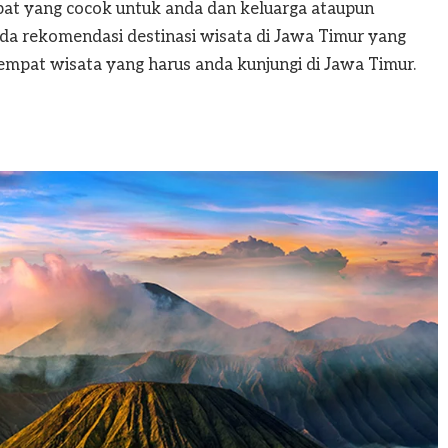
pat yang cocok untuk anda dan keluarga ataupun
 ada rekomendasi destinasi wisata di Jawa Timur yang
empat wisata yang harus anda kunjungi di Jawa Timur.