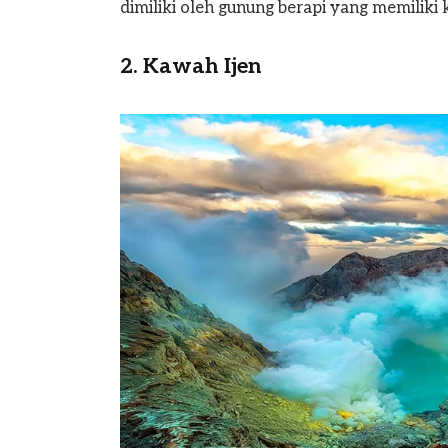
dimiliki oleh gunung berapi yang memiliki k
2. Kawah Ijen