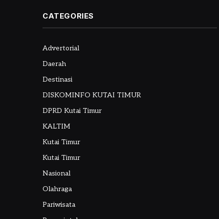
CATEGORIES
Advertorial
Daerah
Destinasi
DISKOMINFO KUTAI TIMUR
DPRD Kutai Timur
KALTIM
Kutai Timur
Kutai Timur
Nasional
Olahraga
Pariwisata