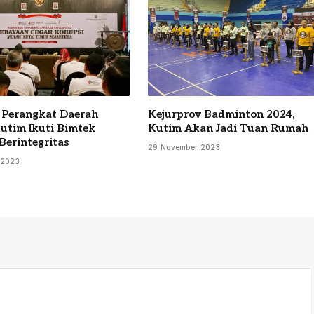
 Perangkat Daerah
Kejurprov Badminton 2024,
utim Ikuti Bimtek
Kutim Akan Jadi Tuan Rumah
Berintegritas
29 November 2023
 2023