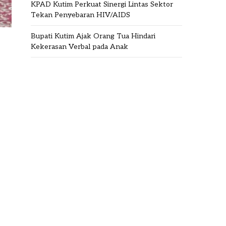
KPAD Kutim Perkuat Sinergi Lintas Sektor
Tekan Penyebaran HIV/AIDS
Bupati Kutim Ajak Orang Tua Hindari
Kekerasan Verbal pada Anak