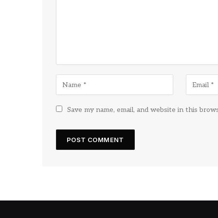
Save my name, email, and website in this brow