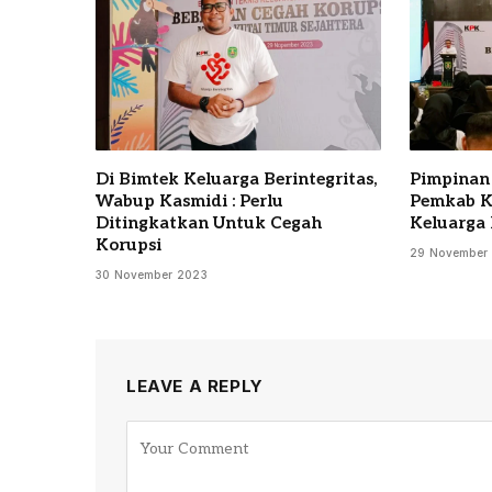
Di Bimtek Keluarga Berintegritas,
Pimpinan
Wabup Kasmidi : Perlu
Pemkab K
Ditingkatkan Untuk Cegah
Keluarga 
Korupsi
29 November
30 November 2023
LEAVE A REPLY