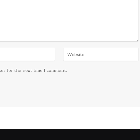
ser for the next time I comment.